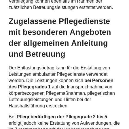
Verpflegung können ebenfalls im Rahmen der
zuätzlichen Betreuungsleistungen erstattet werden.
Zugelassene Pflegedienste
mit besonderen Angeboten
der allgemeinen Anleitung
und Betreuung
Der Entlastungsbetrag kann für die Erstattung von
Leistungen ambulanter Pflegedienste verwendet
werden. Die Leistungen können sich
bei Personen
des Pflegegrades 1
auf die Inanspruchnahme von
körperbezogenen Pflegemaßnahmen, pflegerischen
Betreuungsleistungen und Hilfen bei der
Haushaltsführung erstrecken.
Bei
Pflegebedürftigen der Pflegegrade 2 bis 5
erfolgt jedoch keine Erstattung von Aufwendungen, die