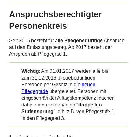
Anspruchsberechtigter
Personenkreis
Seit 2015 besteht für
alle Pflegebedürftige
Anspruch
auf den Entlastungsbetrag. Ab 2017 besteht der
Anspruch ab Pflegegrad 1.
Wichtig
: Am 01.01.2017 werden alle bis
zum 31.12.2016 pflegebedürftigen
Personen per Gesetz in die
neuen
Pflegegrade
übergeleitet. Personen mit
eingeschränkter Alltagskompetenz machen
dabei einen so genanten "
doppelten
Stufensprung
", d.h. z.B. von Pflegestufe 1
in den Pflegegrad 3.