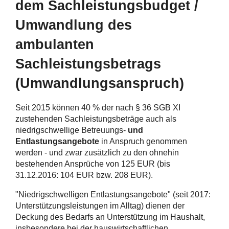
dem Sachleistungsbudget /
Umwandlung des
ambulanten
Sachleistungsbetrags
(Umwandlungsanspruch)
Seit 2015 können 40 % der nach § 36 SGB XI
zustehenden Sachleistungsbeträge auch als
niedrigschwellige Betreuungs-
und
Entlastungsangebote
in Anspruch genommen
werden - und zwar zusätzlich zu den ohnehin
bestehenden Ansprüche von 125 EUR (bis
31.12.2016: 104 EUR bzw. 208 EUR).
"Niedrigschwelligen Entlastungsangebote" (seit 2017:
Unterstützungsleistungen im Alltag) dienen der
Deckung des Bedarfs an Unterstützung im Haushalt,
insbesondere bei der hauswirtschaftlichen