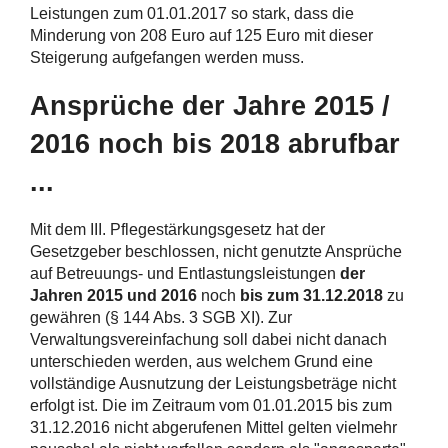
Leistungen zum 01.01.2017 so stark, dass die
Minderung von 208 Euro auf 125 Euro mit dieser
Steigerung aufgefangen werden muss.
Ansprüche der Jahre 2015 /
2016 noch bis 2018 abrufbar
...
Mit dem III. Pflegestärkungsgesetz hat der
Gesetzgeber beschlossen, nicht genutzte Ansprüche
auf Betreuungs- und Entlastungsleistungen
der
Jahren 2015 und 2016
noch
bis zum 31.12.2018
zu
gewähren (§ 144 Abs. 3 SGB XI). Zur
Verwaltungsvereinfachung soll dabei nicht danach
unterschieden werden, aus welchem Grund eine
vollständige Ausnutzung der Leistungsbeträge nicht
erfolgt ist. Die im Zeitraum vom 01.01.2015 bis zum
31.12.2016 nicht abgerufenen Mittel gelten vielmehr