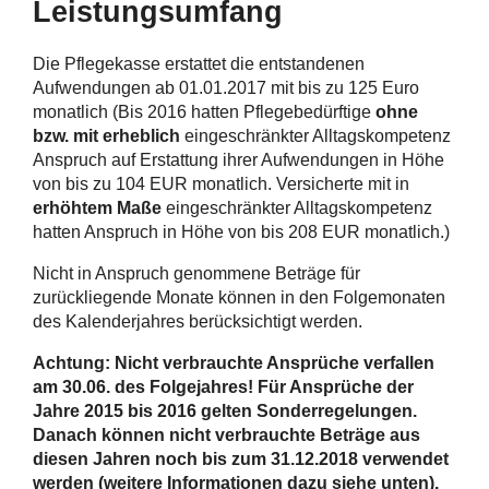
Leistungsumfang
Die Pflegekasse erstattet die entstandenen
Aufwendungen ab 01.01.2017 mit bis zu 125 Euro
monatlich (Bis 2016 hatten Pflegebedürftige
ohne
bzw. mit erheblich
eingeschränkter Alltagskompetenz
Anspruch auf Erstattung ihrer Aufwendungen in Höhe
von bis zu 104 EUR monatlich. Versicherte mit in
erhöhtem Maße
eingeschränkter Alltagskompetenz
hatten Anspruch in Höhe von bis 208 EUR monatlich.)
Nicht in Anspruch genommene Beträge für
zurückliegende Monate können in den Folgemonaten
des Kalenderjahres berücksichtigt werden.
Achtung: Nicht verbrauchte Ansprüche verfallen
am 30.06. des Folgejahres!
Für Ansprüche der
Jahre 2015 bis 2016 gelten Sonderregelungen.
Danach können nicht verbrauchte Beträge aus
diesen Jahren noch bis zum 31.12.2018 verwendet
werden (weitere Informationen dazu siehe unten).