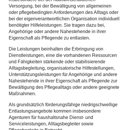
Versorgung, bei der Bewältigung von allgemeinen
oder pflegebedingten Anforderungen des Alltags oder
bei der eigenverantwortlichen Organisation individuell
benötigter Hilfeleistungen. Sie tragen dazu bei,
Angehörige oder andere Nahestehende in ihrer
Eigenschaft als Pflegende zu entlasten.
Die Leistungen beinhalten die Erbringung von
Dienstleistungen, eine die vorhandenen Ressourcen
und Fähigkeiten stärkende oder stabilisierende
Alltagsbegleitung, organisatorische Hilfestellungen,
Unterstützungsleistungen für Angehörige und andere
Nahestehende in ihrer Eigenschaft als Pflegende zur
Bewältigung des Pflegealltags oder andere geeignete
Maßnahmen.
Als grundsätzlich förderungsfähige niedrigschwellige
Entlastungsangebote kommen insbesondere
Agenturen für haushaltsnahe Dienst- und
Serviceleistungen, Alltagsbegleiter sowie