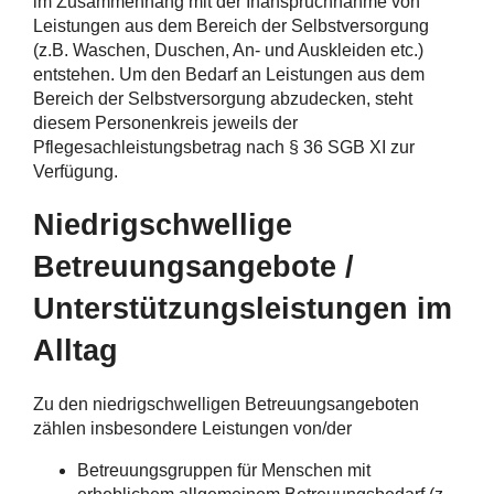
im Zusammenhang mit der Inanspruchnahme von
Leistungen aus dem Bereich der Selbstversorgung
(z.B. Waschen, Duschen, An- und Auskleiden etc.)
entstehen. Um den Bedarf an Leistungen aus dem
Bereich der Selbstversorgung abzudecken, steht
diesem Personenkreis jeweils der
Pflegesachleistungsbetrag nach § 36 SGB XI zur
Verfügung.
Niedrigschwellige
Betreuungsangebote /
Unterstützungsleistungen im
Alltag
Zu den niedrigschwelligen Betreuungsangeboten
zählen insbesondere Leistungen von/der
Betreuungsgruppen für Menschen mit