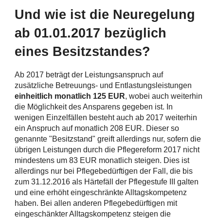
Und wie ist die Neuregelung
ab 01.01.2017 bezüglich
eines Besitzstandes?
Ab 2017 beträgt der Leistungsanspruch auf
zusätzliche Betreuungs- und Entlastungsleistungen
einheitlich monatlich 125 EUR
, wobei auch weiterhin
die Möglichkeit des Ansparens gegeben ist. In
wenigen Einzelfällen besteht auch ab 2017 weiterhin
ein Anspruch auf monatlich 208 EUR. Dieser so
genannte "Besitzstand" greift allerdings nur, sofern die
übrigen Leistungen durch die Pflegereform 2017 nicht
mindestens um 83 EUR monatlich steigen. Dies ist
allerdings nur bei Pflegebedürftigen der Fall, die bis
zum 31.12.2016 als Härtefäll der Pflegestufe III galten
und eine erhöht eingeschränkte Alltagskompetenz
haben. Bei allen anderen Pflegebedürftigen mit
eingeschänkter Alltagskompetenz steigen die