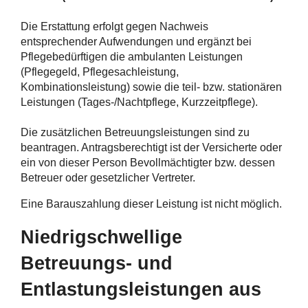
Die Erstattung erfolgt gegen Nachweis
entsprechender Aufwendungen und ergänzt bei
Pflegebedürftigen die ambulanten Leistungen
(Pflegegeld, Pflegesachleistung,
Kombinationsleistung) sowie die teil- bzw. stationären
Leistungen (Tages-/Nachtpflege, Kurzzeitpflege).
Die zusätzlichen Betreuungsleistungen sind zu
beantragen. Antragsberechtigt ist der Versicherte oder
ein von dieser Person Bevollmächtigter bzw. dessen
Betreuer oder gesetzlicher Vertreter.
Eine Barauszahlung dieser Leistung ist nicht möglich.
Niedrigschwellige
Betreuungs- und
Entlastungsleistungen aus