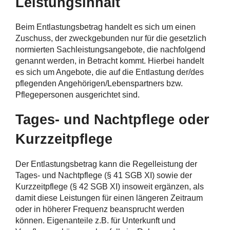
Leistungsinhalt
Beim Entlastungsbetrag handelt es sich um einen
Zuschuss, der zweckgebunden nur für die gesetzlich
normierten Sachleistungsangebote, die nachfolgend
genannt werden, in Betracht kommt. Hierbei handelt
es sich um Angebote, die auf die Entlastung der/des
pflegenden Angehörigen/Lebenspartners bzw.
Pflegepersonen ausgerichtet sind.
Tages- und Nachtpflege oder
Kurzzeitpflege
Der Entlastungsbetrag kann die Regelleistung der
Tages- und Nachtpflege (§ 41 SGB XI) sowie der
Kurzzeitpflege (§ 42 SGB XI) insoweit ergänzen, als
damit diese Leistungen für einen längeren Zeitraum
oder in höherer Frequenz beansprucht werden
können. Eigenanteile z.B. für Unterkunft und