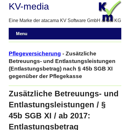
KV-media
Eine Marke der atacama KV Software GmbH & Co. KG
Menu
Pflegeversicherung
- Zusätzliche
Betreuungs- und Entlastungsleistungen
(Entlastungsbetrag) nach § 45b SGB XI
gegenüber der Pflegekasse
Zusätzliche Betreuungs- und
Entlastungsleistungen / §
45b SGB XI / ab 2017:
Entlastungsbetrag