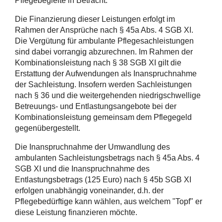
Pflegebegleite in Betracht.
Die Finanzierung dieser Leistungen erfolgt im
Rahmen der Ansprüche nach § 45a Abs. 4 SGB XI.
Die Vergütung für ambulante Pflegesachleistungen
sind dabei vorrangig abzurechnen. Im Rahmen der
Kombinationsleistung nach § 38 SGB XI gilt die
Erstattung der Aufwendungen als Inanspruchnahme
der Sachleistung. Insofern werden Sachleistungen
nach § 36 und die weitergehenden niedrigschwellige
Betreuungs- und Entlastungsangebote bei der
Kombinationsleistung gemeinsam dem Pflegegeld
gegenübergestellt.
Die Inanspruchnahme der Umwandlung des
ambulanten Sachleistungsbetrags nach § 45a Abs. 4
SGB XI und die Inanspruchnahme des
Entlastungsbetrags (125 Euro) nach § 45b SGB XI
erfolgen unabhängig voneinander, d.h. der
Pflegebedürftige kann wählen, aus welchem "Topf" er
diese Leistung finanzieren möchte.