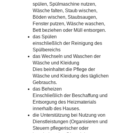
spülen, Spülmaschine nutzen,
Wäsche falten, Staub wischen,
Böden wischen, Staubsaugen,
Fenster putzen, Wäsche waschen,
Bett beziehen oder Müll entsorgen.
das Spülen
einschließlich der Reinigung des
Spülbereichs
das Wechseln und Waschen der
Wäsche und Kleidung
Dies beinhaltet die Pflege der
Wäsche und Kleidung des täglichen
Gebrauchs.
das Beheizen
Einschließlich der Beschaffung und
Entsorgung des Heizmaterials
innerhalb des Hauses.
die Unterstützung bei Nutzung von
Dienstleistungen (Organisieren und
Steuern pflegerischer oder