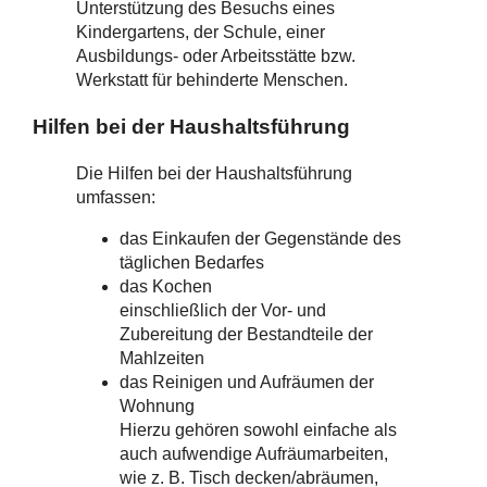
Unterstützung des Besuchs eines
Kindergartens, der Schule, einer
Ausbildungs- oder Arbeitsstätte bzw.
Werkstatt für behinderte Menschen.
Hilfen bei der Haushaltsführung
Die Hilfen bei der Haushaltsführung
umfassen:
das Einkaufen der Gegenstände des
täglichen Bedarfes
das Kochen
einschließlich der Vor- und
Zubereitung der Bestandteile der
Mahlzeiten
das Reinigen und Aufräumen der
Wohnung
Hierzu gehören sowohl einfache als
auch aufwendige Aufräumarbeiten,
wie z. B. Tisch decken/abräumen,