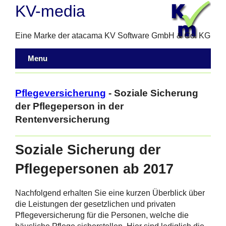
KV-media
Eine Marke der atacama KV Software GmbH & Co. KG
Menu
Pflegeversicherung
- Soziale Sicherung
der Pflegeperson in der
Rentenversicherung
Soziale Sicherung der
Pflegepersonen ab 2017
Nachfolgend erhalten Sie eine kurzen Überblick über
die Leistungen der gesetzlichen und privaten
Pflegeversicherung für die Personen, welche die