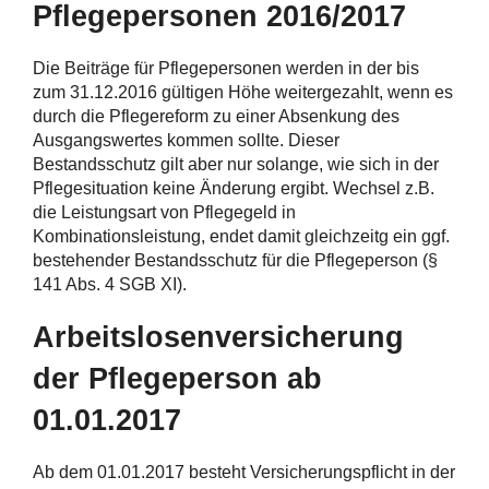
Pflegepersonen 2016/2017
Die Beiträge für Pflegepersonen werden in der bis
zum 31.12.2016 gültigen Höhe weitergezahlt, wenn es
durch die Pflegereform zu einer Absenkung des
Ausgangswertes kommen sollte. Dieser
Bestandsschutz gilt aber nur solange, wie sich in der
Pflegesituation keine Änderung ergibt. Wechsel z.B.
die Leistungsart von Pflegegeld in
Kombinationsleistung, endet damit gleichzeitg ein ggf.
bestehender Bestandsschutz für die Pflegeperson (§
141 Abs. 4 SGB XI).
Arbeitslosenversicherung
der Pflegeperson ab
01.01.2017
Ab dem 01.01.2017 besteht Versicherungspflicht in der