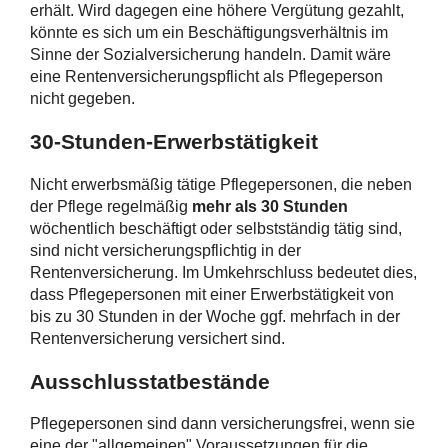
erhält. Wird dagegen eine höhere Vergütung gezahlt,
könnte es sich um ein Beschäftigungsverhältnis im
Sinne der Sozialversicherung handeln. Damit wäre
eine Rentenversicherungspflicht als Pflegeperson
nicht gegeben.
30-Stunden-Erwerbstätigkeit
Nicht erwerbsmäßig tätige Pflegepersonen, die neben
der Pflege regelmäßig
mehr als 30 Stunden
wöchentlich beschäftigt oder selbstständig tätig sind,
sind nicht versicherungspflichtig in der
Rentenversicherung. Im Umkehrschluss bedeutet dies,
dass Pflegepersonen mit einer Erwerbstätigkeit von
bis zu 30 Stunden in der Woche ggf. mehrfach in der
Rentenversicherung versichert sind.
Ausschlusstatbestände
Pflegepersonen sind dann versicherungsfrei, wenn sie
eine der "allgemeinen" Voraussetzungen für die