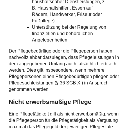
haushaltsnaher Dienstleistungen, z.
B. Haushaltshilfen, Essen auf
Rädern, Handwerker, Friseur oder
Fußpflege)
Unterstützung bei der Regelung von
finanziellen und behördlichen
Angelegenheiten
Der Pflegebedürftige oder die Pflegeperson haben
nachvollziehbar darzulegen, dass Pflegeleistungen in
dem angegebenen Umfang auch tatsächlich erbracht
werden. Dies gilt insbesondere, wenn mehrere
Pflegepersonen einen Pflegebedürftigen pflegen oder
Pflegesachleistungen (§ 36 SGB XI) in Anspruch
genommen werden.
Nicht erwerbsmäßige Pflege
Eine Pflegetätigkeit gilt als nicht erwerbsmäßig, wenn
die Pflegeperson für die Pflegetätigkeit als Vergütung
maximal das Pflegegeld der jeweiligen Pflegestufe