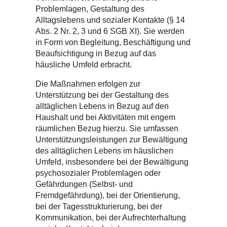
Problemlagen, Gestaltung des
Alltagslebens und sozialer Kontakte (§ 14
Abs. 2 Nr. 2, 3 und 6 SGB XI). Sie werden
in Form von Begleitung, Beschäftigung und
Beaufsichtigung in Bezug auf das
häusliche Umfeld erbracht.
Die Maßnahmen erfolgen zur
Unterstützung bei der Gestaltung des
alltäglichen Lebens in Bezug auf den
Haushalt und bei Aktivitäten mit engem
räumlichen Bezug hierzu. Sie umfassen
Unterstützungsleistungen zur Bewältigung
des alltäglichen Lebens im häuslichen
Umfeld, insbesondere bei der Bewältigung
psychosozialer Problemlagen oder
Gefährdungen (Selbst- und
Fremdgefährdung), bei der Orientierung,
bei der Tagesstrukturierung, bei der
Kommunikation, bei der Aufrechterhaltung