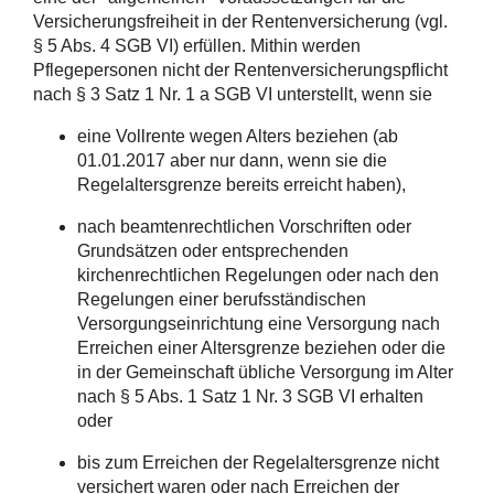
Versicherungsfreiheit in der Rentenversicherung (vgl.
§ 5 Abs. 4 SGB VI) erfüllen. Mithin werden
Pflegepersonen nicht der Rentenversicherungspflicht
nach § 3 Satz 1 Nr. 1 a SGB VI unterstellt, wenn sie
eine Vollrente wegen Alters beziehen (ab
01.01.2017 aber nur dann, wenn sie die
Regelaltersgrenze bereits erreicht haben),
nach beamtenrechtlichen Vorschriften oder
Grundsätzen oder entsprechenden
kirchenrechtlichen Regelungen oder nach den
Regelungen einer berufsständischen
Versorgungseinrichtung eine Versorgung nach
Erreichen einer Altersgrenze beziehen oder die
in der Gemeinschaft übliche Versorgung im Alter
nach § 5 Abs. 1 Satz 1 Nr. 3 SGB VI erhalten
oder
bis zum Erreichen der Regelaltersgrenze nicht
versichert waren oder nach Erreichen der