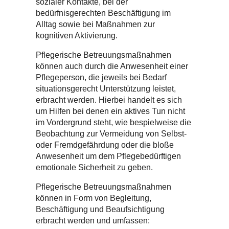
sozialer Kontakte, bei der
bedürfnisgerechten Beschäftigung im
Alltag sowie bei Maßnahmen zur
kognitiven Aktivierung.
Pflegerische Betreuungsmaßnahmen
können auch durch die Anwesenheit einer
Pflegeperson, die jeweils bei Bedarf
situationsgerecht Unterstützung leistet,
erbracht werden. Hierbei handelt es sich
um Hilfen bei denen ein aktives Tun nicht
im Vordergrund steht, wie bespielweise die
Beobachtung zur Vermeidung von Selbst-
oder Fremdgefährdung oder die bloße
Anwesenheit um dem Pflegebedürftigen
emotionale Sicherheit zu geben.
Pflegerische Betreuungsmaßnahmen
können in Form von Begleitung,
Beschäftigung und Beaufsichtigung
erbracht werden und umfassen: