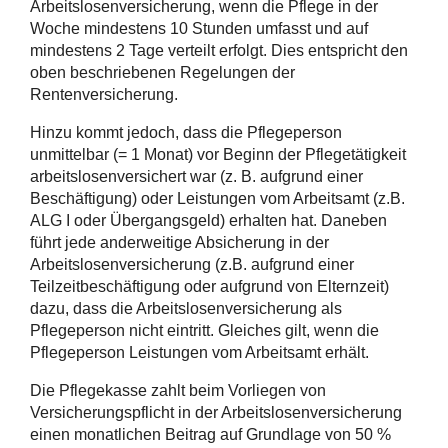
Arbeitslosenversicherung, wenn die Pflege in der
Woche mindestens 10 Stunden umfasst und auf
mindestens 2 Tage verteilt erfolgt. Dies entspricht den
oben beschriebenen Regelungen der
Rentenversicherung.
Hinzu kommt jedoch, dass die Pflegeperson
unmittelbar (= 1 Monat) vor Beginn der Pflegetätigkeit
arbeitslosenversichert war (z. B. aufgrund einer
Beschäftigung) oder Leistungen vom Arbeitsamt (z.B.
ALG I oder Übergangsgeld) erhalten hat. Daneben
führt jede anderweitige Absicherung in der
Arbeitslosenversicherung (z.B. aufgrund einer
Teilzeitbeschäftigung oder aufgrund von Elternzeit)
dazu, dass die Arbeitslosenversicherung als
Pflegeperson nicht eintritt. Gleiches gilt, wenn die
Pflegeperson Leistungen vom Arbeitsamt erhält.
Die Pflegekasse zahlt beim Vorliegen von
Versicherungspflicht in der Arbeitslosenversicherung
einen monatlichen Beitrag auf Grundlage von 50 %