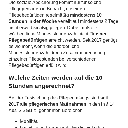
Die soziale Absicherung kommt nur für solche
Pflegepersonen in Betracht, die einen
Pflegebedürftigen regelmäßig
mindestens 10
Stunden in der Woche
verteilt auf mindestens 2 Tage
nicht erwerbsmäßig pflegen. Dabei muß die
wöchentliche Mindeststundenzahl nicht für
einen
Pflegebedürftigen
erreicht werden. Seit 2017 genügt
es vielmehr, wenn die erforderliche
Mindeststundenzahl durch Zusammenrechnung
einzelner Pflegestunden bei verschiedenen
Pflegebedürftigen erfüllt wird.
Welche Zeiten werden auf die 10
Stunden angerechnet?
Bei der Feststellung des Pflegeumfangs sind
seit
2017 alle pflegerischen Maßnahmen
in den in § 14
Abs. 2 SGB XI genannten Bereichen
Mobilität,
kognitive und kommunikative Fähigkeiten,