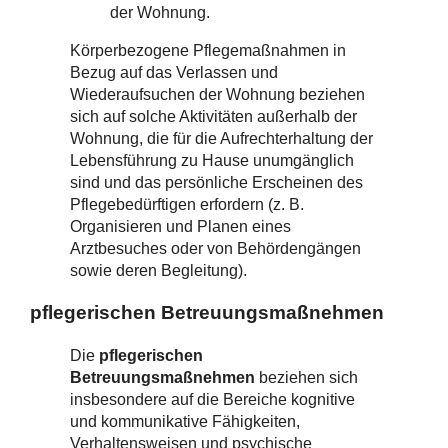
der Wohnung.
Körperbezogene Pflegemaßnahmen in
Bezug auf das Verlassen und
Wiederaufsuchen der Wohnung beziehen
sich auf solche Aktivitäten außerhalb der
Wohnung, die für die Aufrechterhaltung der
Lebensführung zu Hause unumgänglich
sind und das persönliche Erscheinen des
Pflegebedürftigen erfordern (z. B.
Organisieren und Planen eines
Arztbesuches oder von Behördengängen
sowie deren Begleitung).
pflegerischen Betreuungsmaßnehmen
Die
pflegerischen
Betreuungsmaßnehmen
beziehen sich
insbesondere auf die Bereiche kognitive
und kommunikative Fähigkeiten,
Verhaltensweisen und psychische