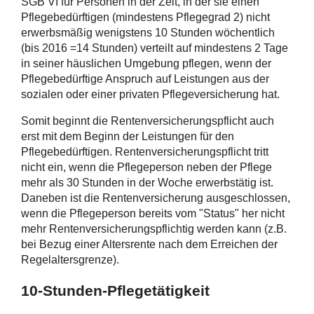
SGB VI für Personen in der Zeit, in der sie einen
Pflegebedürftigen (mindestens Pflegegrad 2) nicht
erwerbsmäßig wenigstens 10 Stunden wöchentlich
(bis 2016 =14 Stunden) verteilt auf mindestens 2 Tage
in seiner häuslichen Umgebung pflegen, wenn der
Pflegebedürftige Anspruch auf Leistungen aus der
sozialen oder einer privaten Pflegeversicherung hat.
Somit beginnt die Rentenversicherungspflicht auch
erst mit dem Beginn der Leistungen für den
Pflegebedürftigen. Rentenversicherungspflicht tritt
nicht ein, wenn die Pflegeperson neben der Pflege
mehr als 30 Stunden in der Woche erwerbstätig ist.
Daneben ist die Rentenversicherung ausgeschlossen,
wenn die Pflegeperson bereits vom "Status" her nicht
mehr Rentenversicherungspflichtig werden kann (z.B.
bei Bezug einer Altersrente nach dem Erreichen der
Regelaltersgrenze).
10-Stunden-Pflegetätigkeit