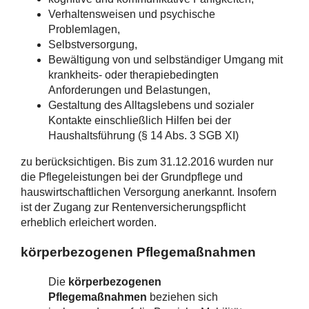
Verhaltensweisen und psychische
Problemlagen,
Selbstversorgung,
Bewältigung von und selbständiger Umgang mit
krankheits- oder therapiebedingten
Anforderungen und Belastungen,
Gestaltung des Alltagslebens und sozialer
Kontakte einschließlich Hilfen bei der
Haushaltsführung (§ 14 Abs. 3 SGB XI)
zu berücksichtigen. Bis zum 31.12.2016 wurden nur
die Pflegeleistungen bei der Grundpflege und
hauswirtschaftlichen Versorgung anerkannt. Insofern
ist der Zugang zur Rentenversicherungspflicht
erheblich erleichert worden.
körperbezogenen Pflegemaßnahmen
Die
körperbezogenen
Pflegemaßnahmen
beziehen sich