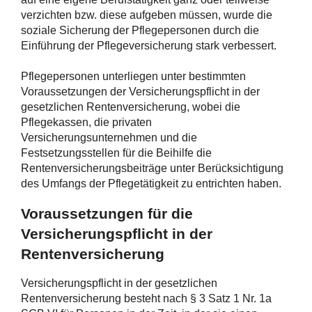
verzichten bzw. diese aufgeben müssen, wurde die
soziale Sicherung der Pflegepersonen durch die
Einführung der Pflegeversicherung stark verbessert.
Pflegepersonen unterliegen unter bestimmten
Voraussetzungen der Versicherungspflicht in der
gesetzlichen Rentenversicherung, wobei die
Pflegekassen, die privaten
Versicherungsunternehmen und die
Festsetzungsstellen für die Beihilfe die
Rentenversicherungsbeiträge unter Berücksichtigung
des Umfangs der Pflegetätigkeit zu entrichten haben.
Voraussetzungen für die
Versicherungspflicht in der
Rentenversicherung
Versicherungspflicht in der gesetzlichen
Rentenversicherung besteht nach § 3 Satz 1 Nr. 1a