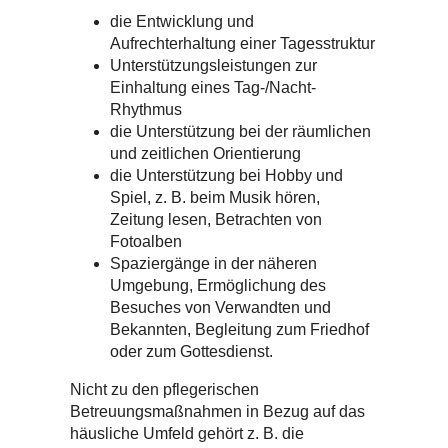
die Entwicklung und
Aufrechterhaltung einer Tagesstruktur
Unterstützungsleistungen zur
Einhaltung eines Tag-/Nacht-
Rhythmus
die Unterstützung bei der räumlichen
und zeitlichen Orientierung
die Unterstützung bei Hobby und
Spiel, z. B. beim Musik hören,
Zeitung lesen, Betrachten von
Fotoalben
Spaziergänge in der näheren
Umgebung, Ermöglichung des
Besuches von Verwandten und
Bekannten, Begleitung zum Friedhof
oder zum Gottesdienst.
Nicht zu den pflegerischen
Betreuungsmaßnahmen in Bezug auf das
häusliche Umfeld gehört z. B. die