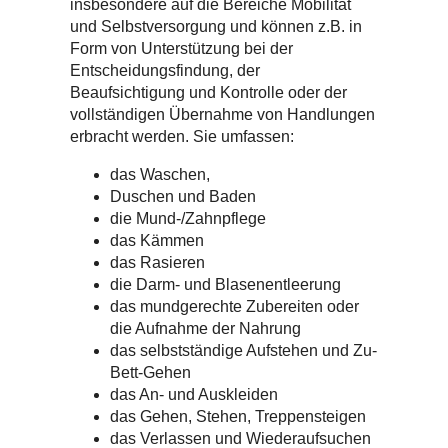
insbesondere auf die Bereiche Mobilität
und Selbstversorgung und können z.B. in
Form von Unterstützung bei der
Entscheidungsfindung, der
Beaufsichtigung und Kontrolle oder der
vollständigen Übernahme von Handlungen
erbracht werden. Sie umfassen:
das Waschen,
Duschen und Baden
die Mund-/Zahnpflege
das Kämmen
das Rasieren
die Darm- und Blasenentleerung
das mundgerechte Zubereiten oder
die Aufnahme der Nahrung
das selbstständige Aufstehen und Zu-
Bett-Gehen
das An- und Auskleiden
das Gehen, Stehen, Treppensteigen
das Verlassen und Wiederaufsuchen